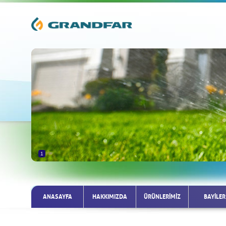
1
ANASAYFA
HAKKIMIZDA
ÜRÜNLERİMİZ
BAYİLER